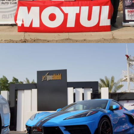
BAGHDAD SPEED SHOW