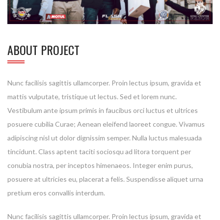
ABOUT PROJECT
Nunc facilisis sagittis ullamcorper. Proin lectus ipsum, gravida et
mattis vulputate, tristique ut lectus. Sed et lorem nunc.
Vestibulum ante ipsum primis in faucibus orci luctus et ultrices
posuere cubilia Curae; Aenean eleifend laoreet congue. Vivamus
adipiscing nisl ut dolor dignissim semper. Nulla luctus malesuada
tincidunt. Class aptent taciti sociosqu ad litora torquent per
conubia nostra, per inceptos himenaeos. Integer enim purus,
posuere at ultricies eu, placerat a felis. Suspendisse aliquet urna
pretium eros convallis interdum.
Nunc facilisis sagittis ullamcorper. Proin lectus ipsum, gravida et