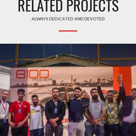
RELATED PROJECTS
ALWAYS DEDICATED AND DEVOTED