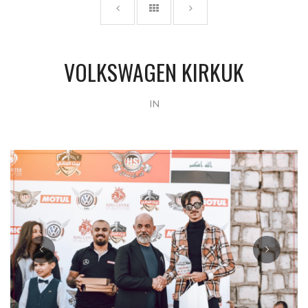
VOLKSWAGEN KIRKUK
IN