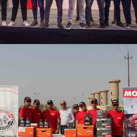
SULAIMANIA CAR SHOW