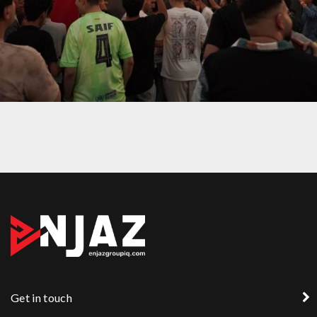
BAGHDAD AUTOSHOW 2025
Get in touch