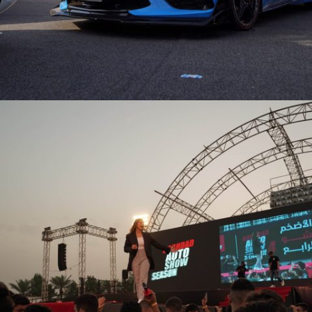
BAGHDAD AUTOSHOW 2023