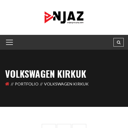
VOLKSWAGEN KIRKUK
PORTFOLIO
VOLKSWAGEN KIRKUK